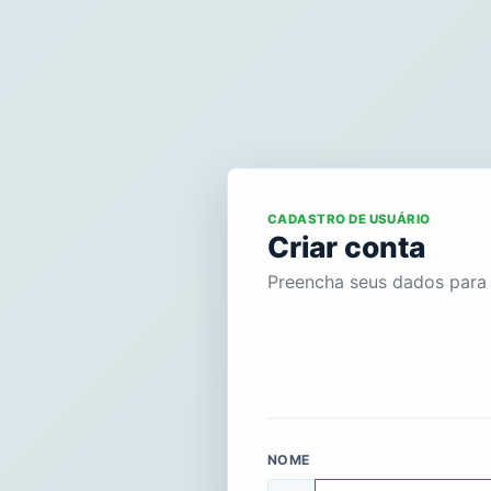
CADASTRO DE USUÁRIO
Criar conta
Preencha seus dados para 
NOME